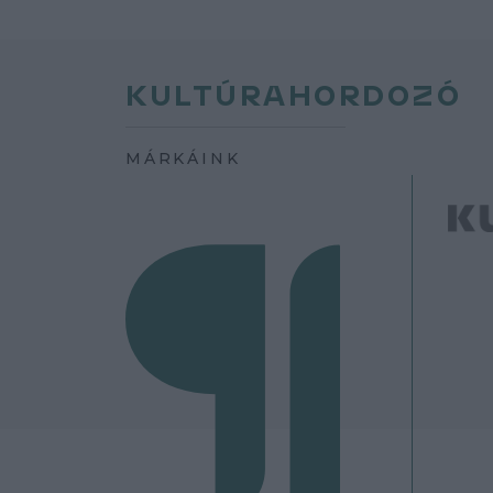
KULTÚRAHORDOZÓ
MÁRKÁINK