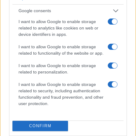
Google consents
I want to allow Google to enable storage
related to analytics like cookies on web or
device identifiers in apps.
I want to allow Google to enable storage
related to functionality of the website or app.
I want to allow Google to enable storage
related to personalization.
I want to allow Google to enable storage
related to security, including authentication
functionality and fraud prevention, and other
user protection.
CONFIRM