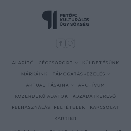
ALAPÍTÓ
CÉGCSOPORT
KÜLDETÉSÜNK
MÁRKÁINK
TÁMOGATÁSKEZELÉS
AKTUALITÁSAINK
ARCHÍVUM
KÖZÉRDEKŰ ADATOK
KÖZADATKERESŐ
FELHASZNÁLÁSI FELTÉTELEK
KAPCSOLAT
KARRIER